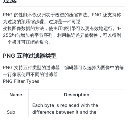
PNG 的性能不仅仅归功于改进的压缩算法。PNG 还支持称
为过滤的预压缩步骤。过滤是一种可逆
变换图像数据的方法，使主压缩引擎可以更有效地运行。1-
255均匀增加的字节序列，利用临近差异值替换，可以得到
一个极其可压缩的集合。
PNG 五种过滤器类型
PNG 支持五种类型的过滤器，编码器可以选择为图像中的每
一行像素使用不同的过滤器
PNG Filter Types
Name
Description
Each byte is replaced with the
Sub
difference between it and the
``corresponding byte'' to its left.