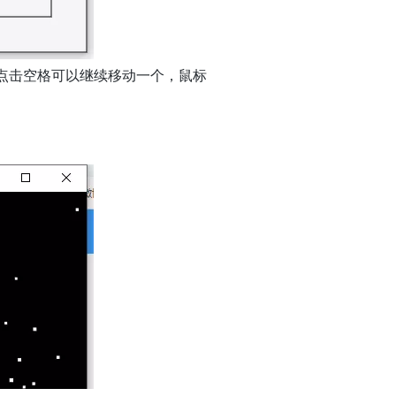
点击空格可以继续移动一个，鼠标