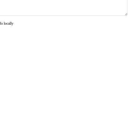
fo locally