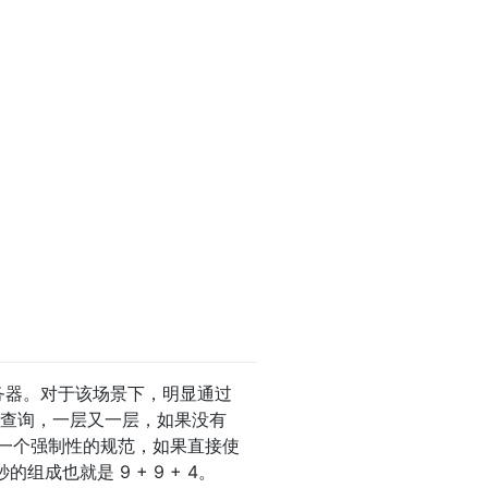
务器。对于该场景下，明显通过
会进行迭代查询，一层又一层，如果没有
不是一个强制性的规范，如果直接使
成也就是 9 + 9 + 4。