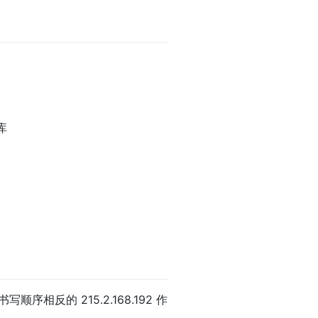
库
书写顺序相反的 215.2.168.192 作