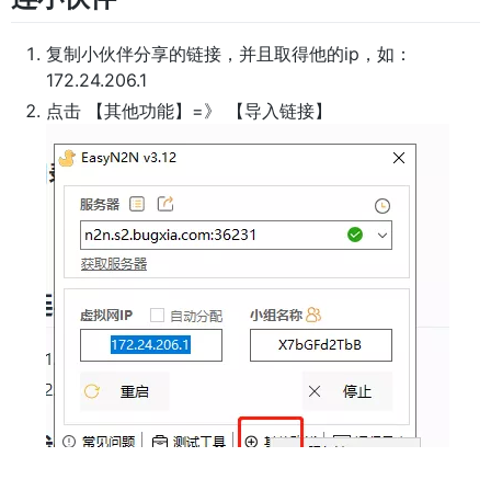
复制小伙伴分享的链接，并且取得他的ip，如：
172.24.206.1
点击 【其他功能】=》 【导入链接】